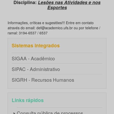
Disciplina:
Lesões nas Atividades e nos
Esportes
Informações, críticas e sugestões!!! Entre em contato
através do email: def@academico.ufs.br ou por telefone /
ramal: 3194-6537 / 6537
Sistemas integrados
SIGAA - Acadêmico
SIPAC - Administrativo
SIGRH - Recursos Humanos
Links rápidos
Consulta pública de processos