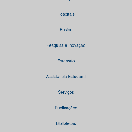
Hospitais
Ensino
Pesquisa e Inovação
Extensão
Assistência Estudantil
Serviços
Publicações
Bibliotecas