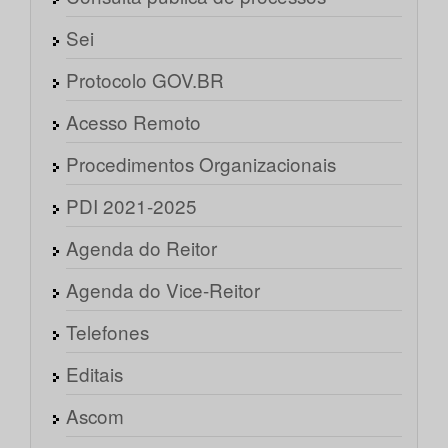
Sei
Protocolo GOV.BR
Acesso Remoto
Procedimentos Organizacionais
PDI 2021-2025
Agenda do Reitor
Agenda do Vice-Reitor
Telefones
Editais
Ascom