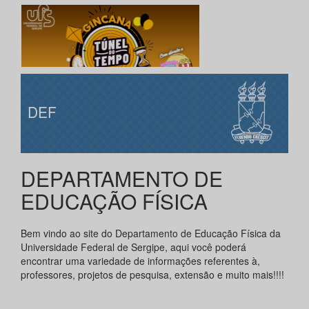
DEF
DEPARTAMENTO DE
EDUCAÇÃO FÍSICA
Bem vindo ao site do Departamento de Educação Física da
Universidade Federal de Sergipe, aqui você poderá
encontrar uma variedade de informações referentes à,
professores, projetos de pesquisa, extensão e muito mais!!!!