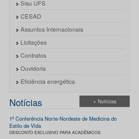
Sisu UFS
CESAD
Assuntos Internacionais
Licitações
Contratos
Ouvidoria
Eficiência energética
Notícias
+ Notícias
1ª Conferência Norte-Nordeste de Medicina do
Estilo de Vida
DESCONTO EXCLUSIVO PARA ACADÊMICOS