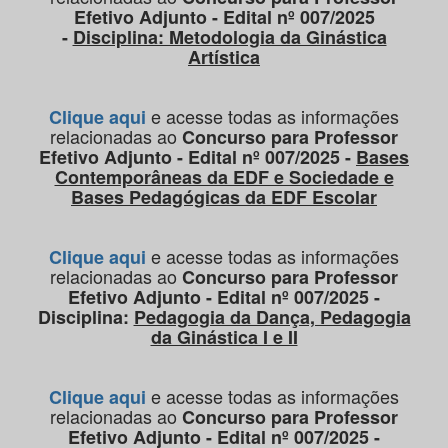
Efetivo Adjunto - Edital nº 007/2025
-
Disciplina: Metodologia da Ginástica
Artística
e acesse todas as informações
Clique aqui
relacionadas ao
Concurso para Professor
Efetivo Adjunto - Edital nº 007/2025 -
Bases
Contemporâneas da EDF e Sociedade e
Bases Pedagógicas da EDF Escolar
e acesse todas as informações
Clique aqui
relacionadas ao
Concurso para Professor
Efetivo Adjunto - Edital nº 007/2025 -
Disciplina:
Pedagogia da Dança, Pedagogia
da Ginástica I e II
e acesse todas as informações
Clique aqui
relacionadas ao
Concurso para Professor
Efetivo Adjunto - Edital nº 007/2025 -