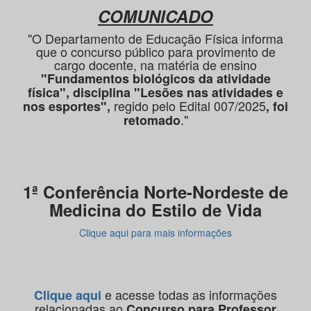
COMUNICADO
"O Departamento de Educação Física informa
que o concurso público para provimento de
cargo docente, na matéria de ensino
"Fundamentos biológicos da atividade
física", disciplina "Lesões nas atividades e
regido pelo Edital 007/2025
nos esportes",
, foi
."
retomado
1ª Conferência Norte-Nordeste de
Medicina do Estilo de Vida
Clique aqui para mais informações
e acesse todas as informações
Clique aqui
relacionadas ao
Concurso para Professor