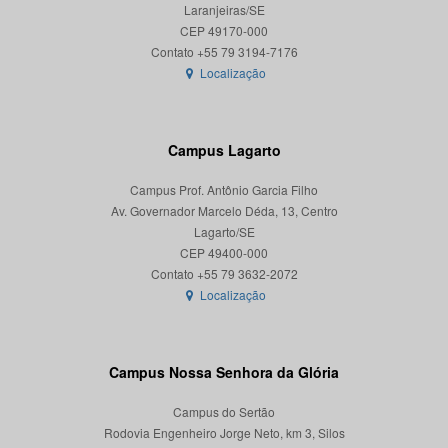
Laranjeiras/SE
CEP 49170-000
Localização
Campus Lagarto
Campus Prof. Antônio Garcia Filho
Av. Governador Marcelo Déda, 13, Centro
Lagarto/SE
CEP 49400-000
Localização
Campus Nossa Senhora da Glória
Campus do Sertão
Rodovia Engenheiro Jorge Neto, km 3, Silos