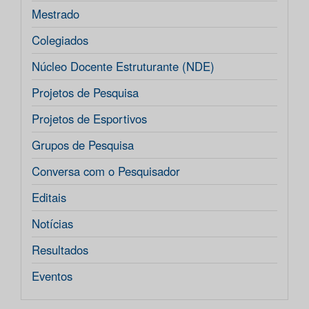
Mestrado
Colegiados
Núcleo Docente Estruturante (NDE)
Projetos de Pesquisa
Projetos de Esportivos
Grupos de Pesquisa
Conversa com o Pesquisador
Editais
Notícias
Resultados
Eventos