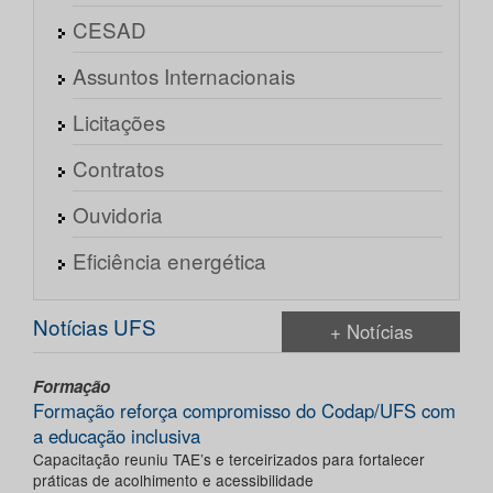
CESAD
Assuntos Internacionais
Licitações
Contratos
Ouvidoria
Eficiência energética
Notícias UFS
+ Notícias
Formação
Formação reforça compromisso do Codap/UFS com
a educação inclusiva
Capacitação reuniu TAE’s e terceirizados para fortalecer
práticas de acolhimento e acessibilidade