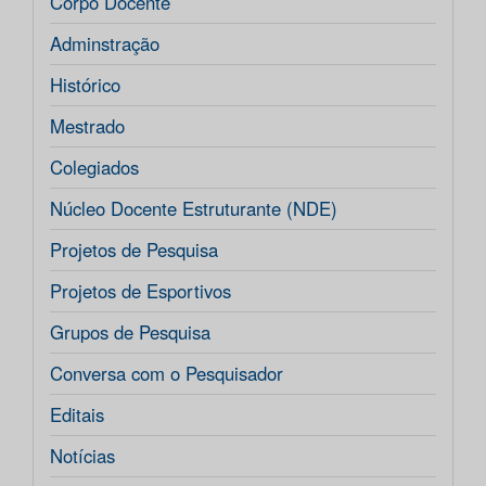
Corpo Docente
Adminstração
Histórico
Mestrado
Colegiados
Núcleo Docente Estruturante (NDE)
Projetos de Pesquisa
Projetos de Esportivos
Grupos de Pesquisa
Conversa com o Pesquisador
Editais
Notícias