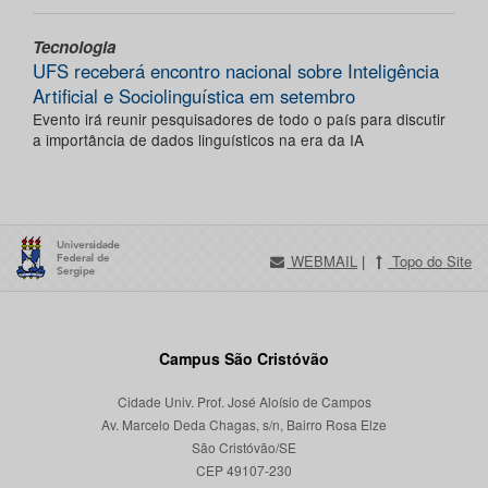
Tecnologia
UFS receberá encontro nacional sobre Inteligência
Artificial e Sociolinguística em setembro
Evento irá reunir pesquisadores de todo o país para discutir
a importância de dados linguísticos na era da IA
WEBMAIL
|
Topo do Site
Campus São Cristóvão
Cidade Univ. Prof. José Aloísio de Campos
Av. Marcelo Deda Chagas, s/n, Bairro Rosa Elze
São Cristóvão/SE
CEP 49107-230