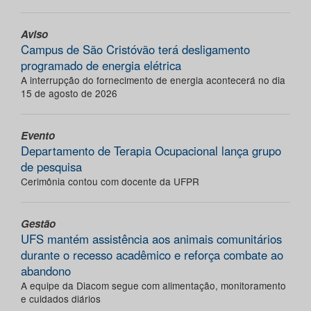
Aviso
Campus de São Cristóvão terá desligamento
programado de energia elétrica
A interrupção do fornecimento de energia acontecerá no dia
15 de agosto de 2026
Evento
Departamento de Terapia Ocupacional lança grupo
de pesquisa
Cerimônia contou com docente da UFPR
Gestão
UFS mantém assistência aos animais comunitários
durante o recesso acadêmico e reforça combate ao
abandono
A equipe da Diacom segue com alimentação, monitoramento
e cuidados diários