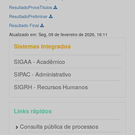
ResultadoProvaTitulos
ResultadoPreliminar
Resultado Final
Atualizado em: Seg, 09 de fevereiro de 2026, 16:11
Sistemas integrados
SIGAA - Acadêmico
SIPAC - Administrativo
SIGRH - Recursos Humanos
Links rápidos
Consulta pública de processos