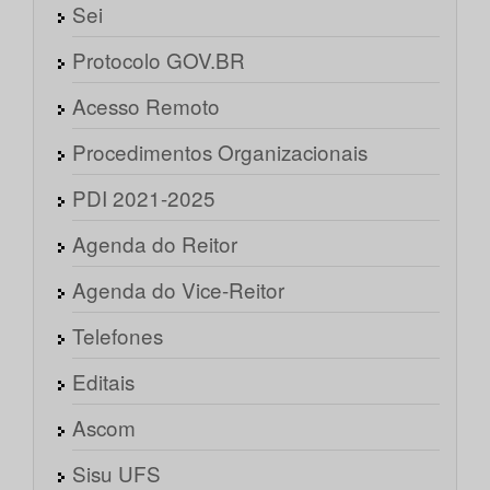
Sei
Protocolo GOV.BR
Acesso Remoto
Procedimentos Organizacionais
PDI 2021-2025
Agenda do Reitor
Agenda do Vice-Reitor
Telefones
Editais
Ascom
Sisu UFS