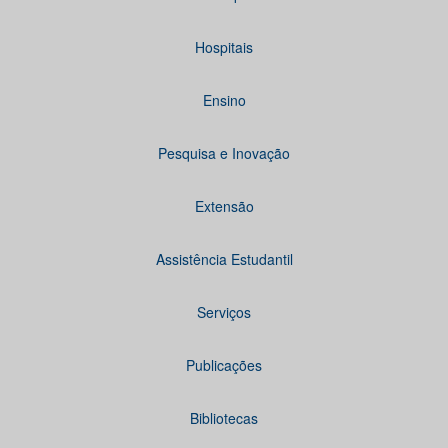
Hospitais
Ensino
Pesquisa e Inovação
Extensão
Assistência Estudantil
Serviços
Publicações
Bibliotecas