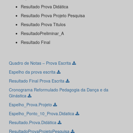
Resultado Prova Didática
Resultado Prova Projeto Pesquisa
Resultado Prova Titulos
ResultadoPreliminar_A
Resultado Final
Quadro de Notas – Prova Escrita
Espelho da prova escrita
Resultado Final Prova Escrita
Cronograma Reformulado Pedagogia da Dança e da
Ginástica
Espelho_Prova.Projeto
Espelho_Ponto_10_Prova.Didatica
Resultado.Prova.Didática
ResultadoProvaProjetoPesquisa