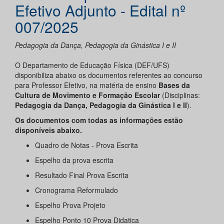
Efetivo Adjunto - Edital nº
007/2025
Pedagogia da Dança, Pedagogia da Ginástica I e II
O Departamento de Educação Física (DEF/UFS)
disponibiliza abaixo os documentos referentes ao concurso
para Professor Efetivo, na matéria de ensino
Bases da
Cultura de Movimento e Formação Escolar
(Disciplinas:
Pedagogia da Dança, Pedagogia da Ginástica I e II
).
Os documentos com todas as informações estão
disponíveis abaixo.
Quadro de Notas - Prova Escrita
Espelho da prova escrita
Resultado Final Prova Escrita
Cronograma Reformulado
Espelho Prova Projeto
Espelho Ponto 10 Prova Didatica