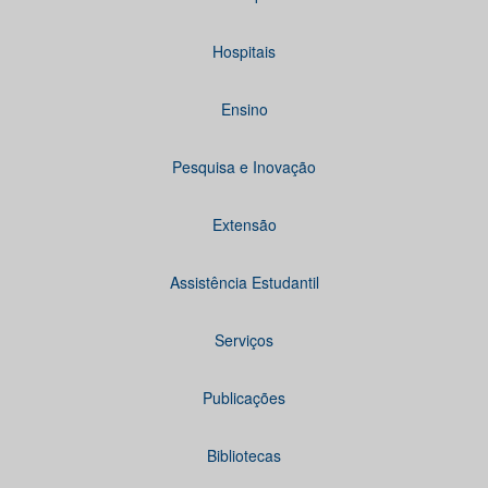
Hospitais
Ensino
Pesquisa e Inovação
Extensão
Assistência Estudantil
Serviços
Publicações
Bibliotecas