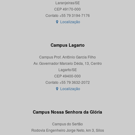
Laranjeiras/SE
CEP 49170-000
Localização
Campus Lagarto
Campus Prof. Antônio Garcia Filho
Av. Governador Marcelo Déda, 13, Centro
Lagarto/SE
CEP 49400-000
Localização
Campus Nossa Senhora da Glória
Campus do Sertão
Rodovia Engenheiro Jorge Neto, km 3, Silos