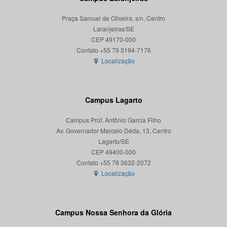
Praça Samuel de Oliveira, s/n, Centro
Laranjeiras/SE
CEP 49170-000
Localização
Campus Lagarto
Campus Prof. Antônio Garcia Filho
Av. Governador Marcelo Déda, 13, Centro
Lagarto/SE
CEP 49400-000
Localização
Campus Nossa Senhora da Glória