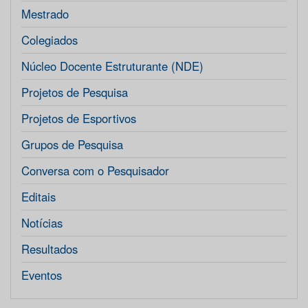
Mestrado
Colegiados
Núcleo Docente Estruturante (NDE)
Projetos de Pesquisa
Projetos de Esportivos
Grupos de Pesquisa
Conversa com o Pesquisador
Editais
Notícias
Resultados
Eventos