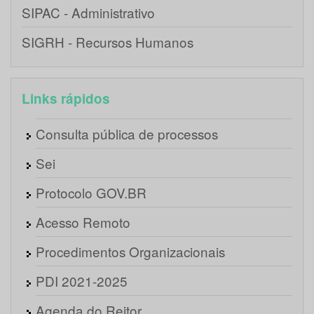
SIPAC - Administrativo
SIGRH - Recursos Humanos
Links rápidos
Consulta pública de processos
Sei
Protocolo GOV.BR
Acesso Remoto
Procedimentos Organizacionais
PDI 2021-2025
Agenda do Reitor