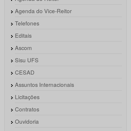
Agenda do Vice-Reitor
Telefones
Editais
Ascom
Sisu UFS
CESAD
Assuntos Internacionais
Licitações
Contratos
Ouvidoria