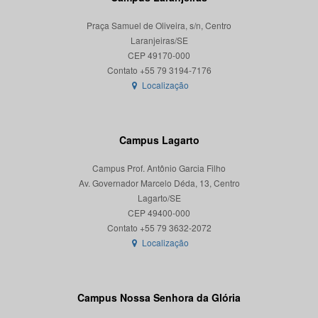
Praça Samuel de Oliveira, s/n, Centro
Laranjeiras/SE
CEP 49170-000
Localização
Campus Lagarto
Campus Prof. Antônio Garcia Filho
Av. Governador Marcelo Déda, 13, Centro
Lagarto/SE
CEP 49400-000
Localização
Campus Nossa Senhora da Glória