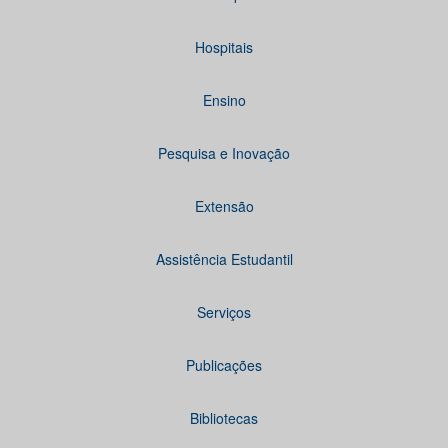
Hospitais
Ensino
Pesquisa e Inovação
Extensão
Assistência Estudantil
Serviços
Publicações
Bibliotecas