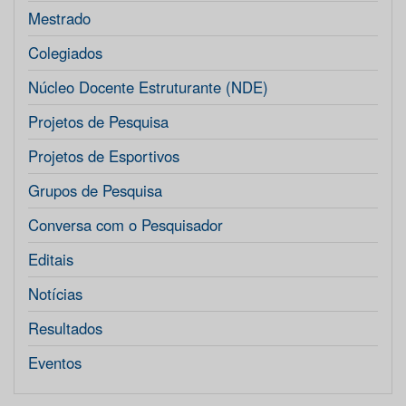
Mestrado
Colegiados
Núcleo Docente Estruturante (NDE)
Projetos de Pesquisa
Projetos de Esportivos
Grupos de Pesquisa
Conversa com o Pesquisador
Editais
Notícias
Resultados
Eventos