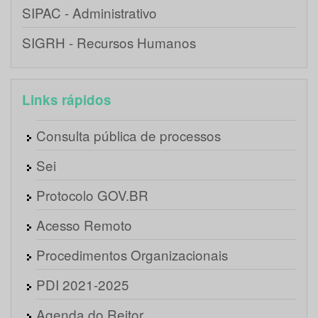
SIPAC - Administrativo
SIGRH - Recursos Humanos
Links rápidos
Consulta pública de processos
Sei
Protocolo GOV.BR
Acesso Remoto
Procedimentos Organizacionais
PDI 2021-2025
Agenda do Reitor