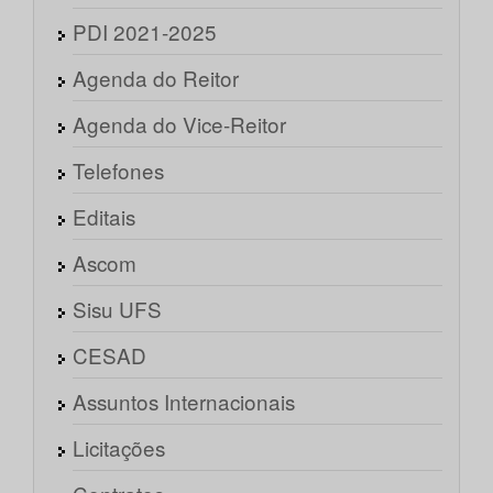
PDI 2021-2025
Agenda do Reitor
Agenda do Vice-Reitor
Telefones
Editais
Ascom
Sisu UFS
CESAD
Assuntos Internacionais
Licitações