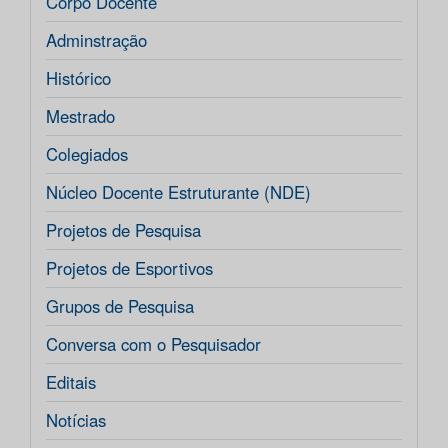
Corpo Docente
Adminstração
Histórico
Mestrado
Colegiados
Núcleo Docente Estruturante (NDE)
Projetos de Pesquisa
Projetos de Esportivos
Grupos de Pesquisa
Conversa com o Pesquisador
Editais
Notícias