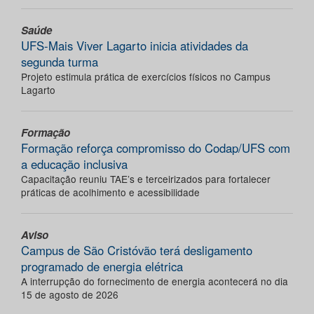
Saúde
UFS-Mais Viver Lagarto inicia atividades da
segunda turma
Projeto estimula prática de exercícios físicos no Campus
Lagarto
Formação
Formação reforça compromisso do Codap/UFS com
a educação inclusiva
Capacitação reuniu TAE’s e terceirizados para fortalecer
práticas de acolhimento e acessibilidade
Aviso
Campus de São Cristóvão terá desligamento
programado de energia elétrica
A interrupção do fornecimento de energia acontecerá no dia
15 de agosto de 2026