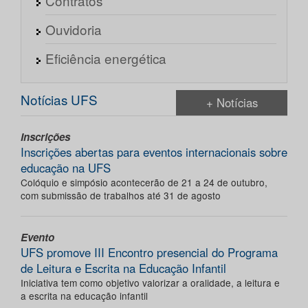
Contratos
Ouvidoria
Eficiência energética
Notícias UFS
+ Notícias
Inscrições
Inscrições abertas para eventos internacionais sobre
educação na UFS
Colóquio e simpósio acontecerão de 21 a 24 de outubro,
com submissão de trabalhos até 31 de agosto
Evento
UFS promove III Encontro presencial do Programa
de Leitura e Escrita na Educação Infantil
Iniciativa tem como objetivo valorizar a oralidade, a leitura e
a escrita na educação infantil