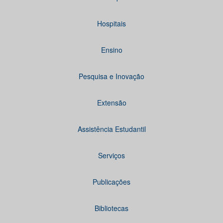
Hospitais
Ensino
Pesquisa e Inovação
Extensão
Assistência Estudantil
Serviços
Publicações
Bibliotecas