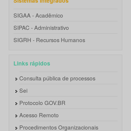
Sistemas integrados
SIGAA - Acadêmico
SIPAC - Administrativo
SIGRH - Recursos Humanos
Links rápidos
Consulta pública de processos
Sei
Protocolo GOV.BR
Acesso Remoto
Procedimentos Organizacionais