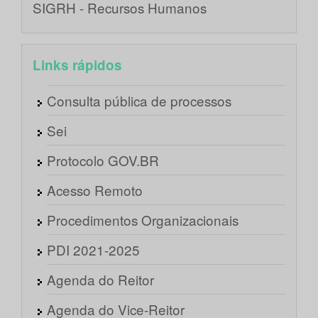
SIGRH - Recursos Humanos
Links rápidos
Consulta pública de processos
Sei
Protocolo GOV.BR
Acesso Remoto
Procedimentos Organizacionais
PDI 2021-2025
Agenda do Reitor
Agenda do Vice-Reitor