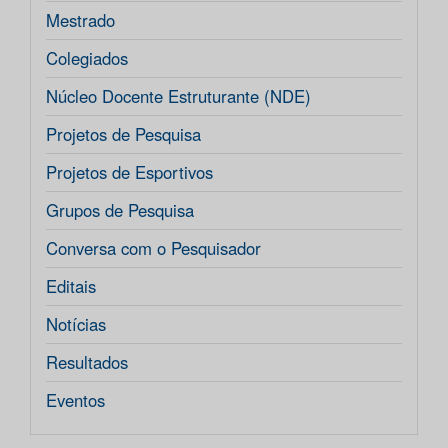
Mestrado
Colegiados
Núcleo Docente Estruturante (NDE)
Projetos de Pesquisa
Projetos de Esportivos
Grupos de Pesquisa
Conversa com o Pesquisador
Editais
Notícias
Resultados
Eventos