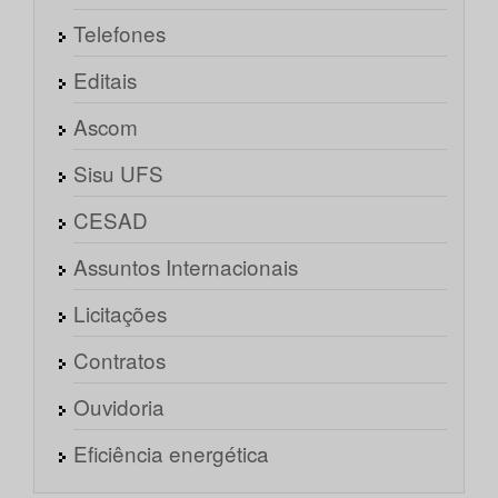
Telefones
Editais
Ascom
Sisu UFS
CESAD
Assuntos Internacionais
Licitações
Contratos
Ouvidoria
Eficiência energética