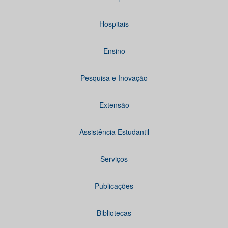
Hospitais
Ensino
Pesquisa e Inovação
Extensão
Assistência Estudantil
Serviços
Publicações
Bibliotecas