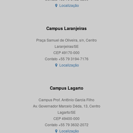
Localização
Campus Laranjeiras
Praça Samuel de Oliveira, s/n, Centro
Laranjeiras/SE
CEP 49170-000
Localização
Campus Lagarto
Campus Prof. Antônio Garcia Filho
Av. Governador Marcelo Déda, 13, Centro
Lagarto/SE
CEP 49400-000
Localização