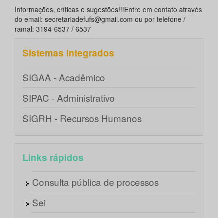
Informações, críticas e sugestões!!!Entre em contato através
do email: secretariadefufs@gmail.com ou por telefone /
ramal: 3194-6537 / 6537
Sistemas integrados
SIGAA - Acadêmico
SIPAC - Administrativo
SIGRH - Recursos Humanos
Links rápidos
Consulta pública de processos
Sei