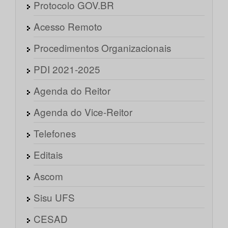
Protocolo GOV.BR
Acesso Remoto
Procedimentos Organizacionais
PDI 2021-2025
Agenda do Reitor
Agenda do Vice-Reitor
Telefones
Editais
Ascom
Sisu UFS
CESAD