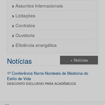
Assuntos Internacionais
Licitações
Contratos
Ouvidoria
Eficiência energética
Notícias
+ Notícias
1ª Conferência Norte-Nordeste de Medicina do
Estilo de Vida
DESCONTO EXCLUSIVO PARA ACADÊMICOS