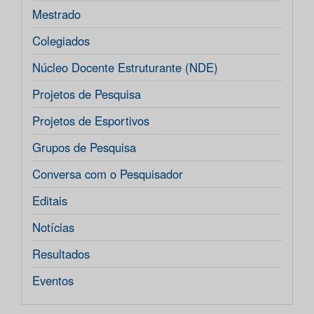
Mestrado
Colegiados
Núcleo Docente Estruturante (NDE)
Projetos de Pesquisa
Projetos de Esportivos
Grupos de Pesquisa
Conversa com o Pesquisador
Editais
Notícias
Resultados
Eventos