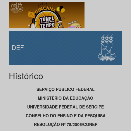
DEF
Histórico
SERVIÇO PÚBLICO FEDERAL
MINISTÉRIO DA EDUCAÇÃO
UNIVERSIDADE FEDERAL DE SERGIPE
CONSELHO DO ENSINO E DA PESQUISA
RESOLUÇÃO Nº 78/2006/CONEP