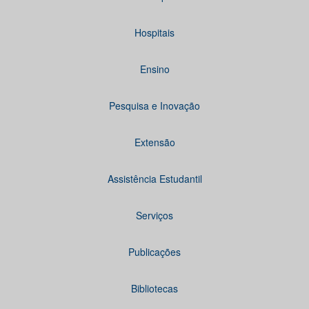
Hospitais
Ensino
Pesquisa e Inovação
Extensão
Assistência Estudantil
Serviços
Publicações
Bibliotecas