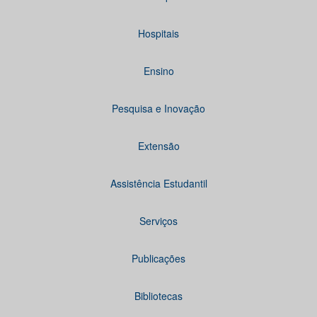
Hospitais
Ensino
Pesquisa e Inovação
Extensão
Assistência Estudantil
Serviços
Publicações
Bibliotecas