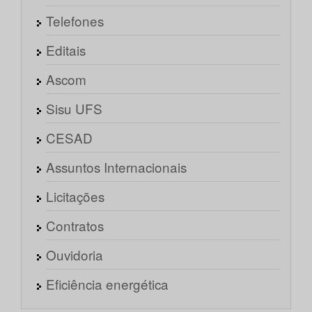
Telefones
Editais
Ascom
Sisu UFS
CESAD
Assuntos Internacionais
Licitações
Contratos
Ouvidoria
Eficiência energética