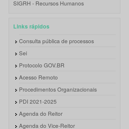
SIGRH - Recursos Humanos
Links rápidos
Consulta pública de processos
Sei
Protocolo GOV.BR
Acesso Remoto
Procedimentos Organizacionais
PDI 2021-2025
Agenda do Reitor
Agenda do Vice-Reitor