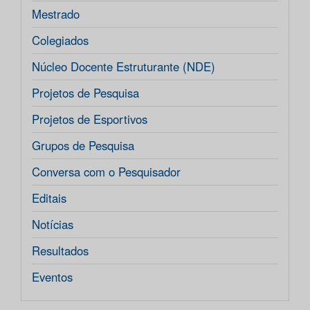
Mestrado
Colegiados
Núcleo Docente Estruturante (NDE)
Projetos de Pesquisa
Projetos de Esportivos
Grupos de Pesquisa
Conversa com o Pesquisador
Editais
Notícias
Resultados
Eventos