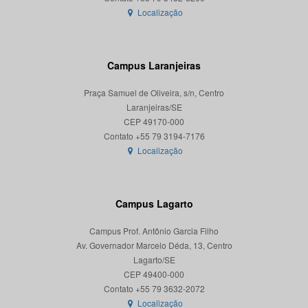
Localização
Campus Laranjeiras
Praça Samuel de Oliveira, s/n, Centro
Laranjeiras/SE
CEP 49170-000
Localização
Campus Lagarto
Campus Prof. Antônio Garcia Filho
Av. Governador Marcelo Déda, 13, Centro
Lagarto/SE
CEP 49400-000
Localização