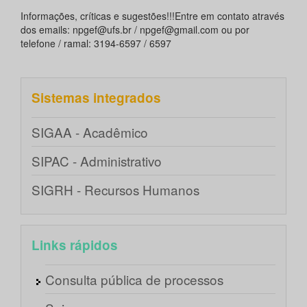
Informações, críticas e sugestões!!!Entre em contato através
dos emails: npgef@ufs.br / npgef@gmail.com ou por
telefone / ramal: 3194-6597 / 6597
Sistemas integrados
SIGAA - Acadêmico
SIPAC - Administrativo
SIGRH - Recursos Humanos
Links rápidos
Consulta pública de processos