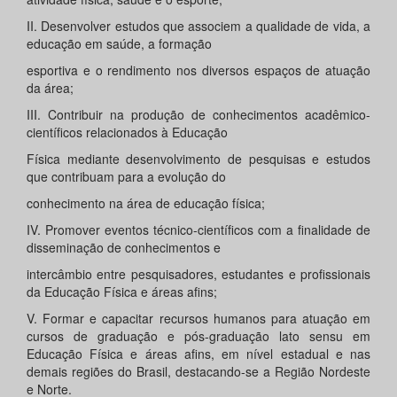
II. Desenvolver estudos que associem a qualidade de vida, a
educação em saúde, a formação
esportiva e o rendimento nos diversos espaços de atuação
da área;
III. Contribuir na produção de conhecimentos acadêmico-
científicos relacionados à Educação
Física mediante desenvolvimento de pesquisas e estudos
que contribuam para a evolução do
conhecimento na área de educação física;
IV. Promover eventos técnico-científicos com a finalidade de
disseminação de conhecimentos e
intercâmbio entre pesquisadores, estudantes e profissionais
da Educação Física e áreas afins;
V. Formar e capacitar recursos humanos para atuação em
cursos de graduação e pós-graduação lato sensu em
Educação Física e áreas afins, em nível estadual e nas
demais regiões do Brasil, destacando-se a Região Nordeste
e Norte.