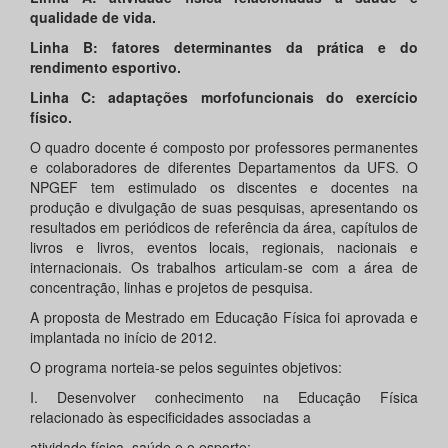
qualidade de vida.
Linha B: fatores determinantes da prática e do
rendimento esportivo.
Linha C: adaptações morfofuncionais do exercício
físico.
O quadro docente é composto por professores permanentes
e colaboradores de diferentes Departamentos da UFS. O
NPGEF tem estimulado os discentes e docentes na
produção e divulgação de suas pesquisas, apresentando os
resultados em periódicos de referência da área, capítulos de
livros e livros, eventos locais, regionais, nacionais e
internacionais. Os trabalhos articulam-se com a área de
concentração, linhas e projetos de pesquisa.
A proposta de Mestrado em Educação Física foi aprovada e
implantada no início de 2012.
O programa norteia-se pelos seguintes objetivos:
I. Desenvolver conhecimento na Educação Física
relacionado às especificidades associadas a
atividade física, saúde e o esporte;