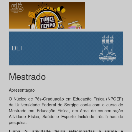
DEF
Mestrado
Apresentação
O Núcleo de Pós-Graduação em Educação Física (NPGEF)
da Universidade Federal de Sergipe conta com o curso de
Mestrado em Educação Física, em área de concentração
Atividade Física, Saúde e Esporte incluindo três linhas de
pesquisa:
Linha A:
atividade física relacionadas à saúde e