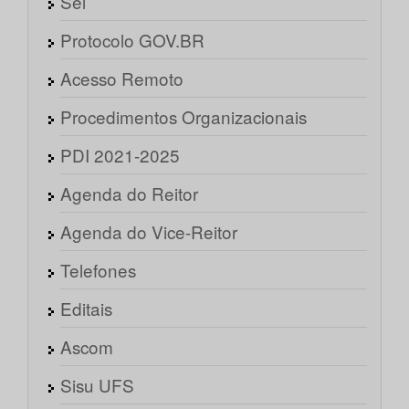
Sei
Protocolo GOV.BR
Acesso Remoto
Procedimentos Organizacionais
PDI 2021-2025
Agenda do Reitor
Agenda do Vice-Reitor
Telefones
Editais
Ascom
Sisu UFS