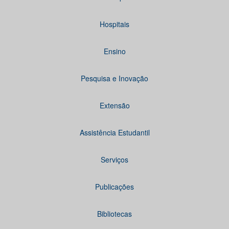
Hospitais
Ensino
Pesquisa e Inovação
Extensão
Assistência Estudantil
Serviços
Publicações
Bibliotecas