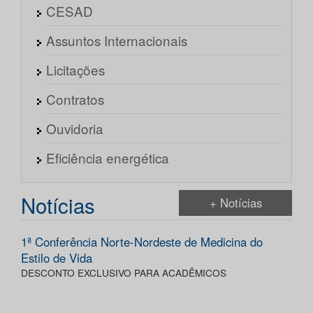
CESAD
Assuntos Internacionais
Licitações
Contratos
Ouvidoria
Eficiência energética
Notícias
+ Notícias
1ª Conferência Norte-Nordeste de Medicina do
Estilo de Vida
DESCONTO EXCLUSIVO PARA ACADÊMICOS