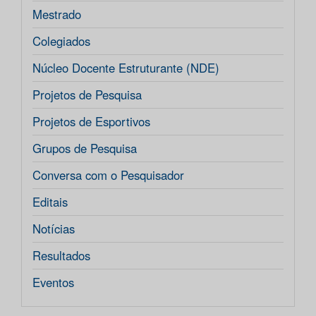
Mestrado
Colegiados
Núcleo Docente Estruturante (NDE)
Projetos de Pesquisa
Projetos de Esportivos
Grupos de Pesquisa
Conversa com o Pesquisador
Editais
Notícias
Resultados
Eventos