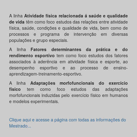
A linha
Atividade física relacionada á saúde e qualidade
de vida
têm como foco estudos das relações entre atividade
física, saúde, condições e qualidade de vida, bem como de
processos e programa de intervenção em diversas
populações e grupo especiais.
A linha
Fatores determinantes da prática e do
rendimento esportivo
tem como foco estudos dos fatores
associados à aderência em atividade física e esporte, ao
desempenho esportivo e ao processo de ensino-
aprendizagem-treinamento-esportivo.
A linha
Adaptações morfofuncionais do exercício
físico
tem como foco estudos das adaptações
morfofuncionais induzidas pelo exercício físico em humanos
e modelos experimentais.
Clique aqui e acesse a página com todas as informações do
Mestrado...