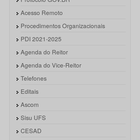
Acesso Remoto
Procedimentos Organizacionais
PDI 2021-2025
Agenda do Reitor
Agenda do Vice-Reitor
Telefones
Editais
Ascom
Sisu UFS
CESAD