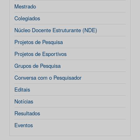
Mestrado
Colegiados
Núcleo Docente Estruturante (NDE)
Projetos de Pesquisa
Projetos de Esportivos
Grupos de Pesquisa
Conversa com o Pesquisador
Editais
Notícias
Resultados
Eventos