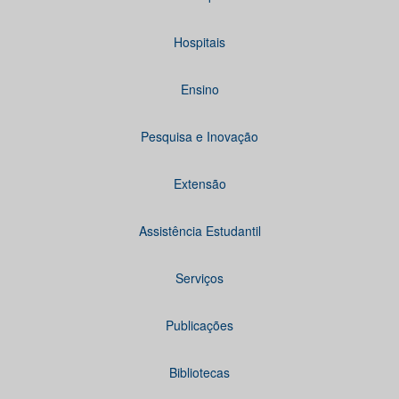
Hospitais
Ensino
Pesquisa e Inovação
Extensão
Assistência Estudantil
Serviços
Publicações
Bibliotecas