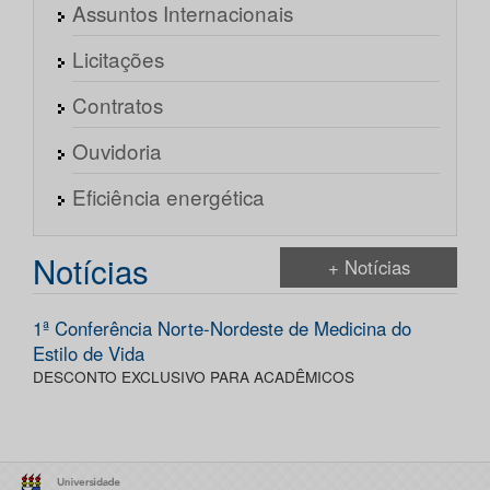
Assuntos Internacionais
Licitações
Contratos
Ouvidoria
Eficiência energética
Notícias
+ Notícias
1ª Conferência Norte-Nordeste de Medicina do
Estilo de Vida
DESCONTO EXCLUSIVO PARA ACADÊMICOS