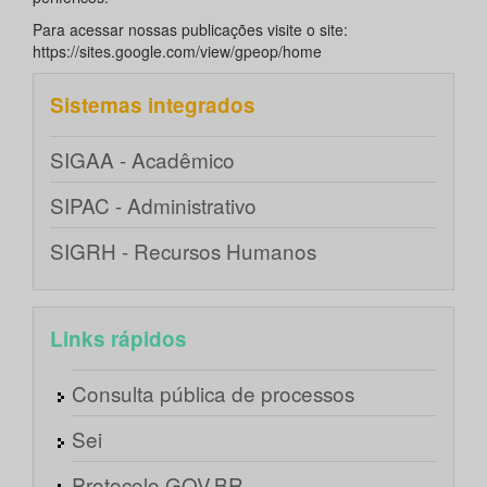
Para acessar nossas publicações visite o site:
https://sites.google.com/view/gpeop/home
Sistemas integrados
SIGAA - Acadêmico
SIPAC - Administrativo
SIGRH - Recursos Humanos
Links rápidos
Consulta pública de processos
Sei
Protocolo GOV.BR