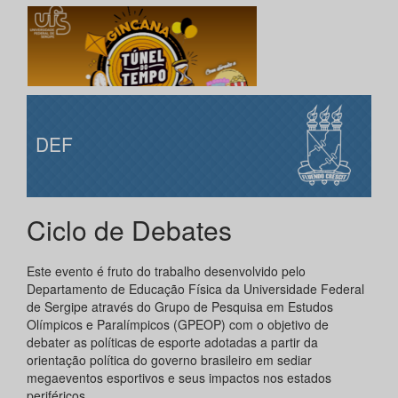
DEF
Ciclo de Debates
Este evento é fruto do trabalho desenvolvido pelo
Departamento de Educação Física da Universidade Federal
de Sergipe através do Grupo de Pesquisa em Estudos
Olímpicos e Paralímpicos (GPEOP) com o objetivo de
debater as políticas de esporte adotadas a partir da
orientação política do governo brasileiro em sediar
megaeventos esportivos e seus impactos nos estados
periféricos.