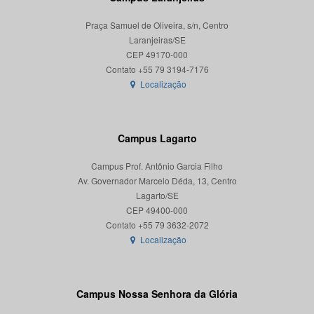
Praça Samuel de Oliveira, s/n, Centro
Laranjeiras/SE
CEP 49170-000
Localização
Campus Lagarto
Campus Prof. Antônio Garcia Filho
Av. Governador Marcelo Déda, 13, Centro
Lagarto/SE
CEP 49400-000
Localização
Campus Nossa Senhora da Glória