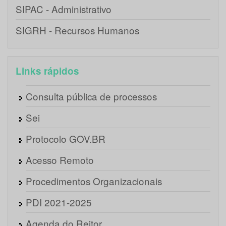
SIPAC - Administrativo
SIGRH - Recursos Humanos
Links rápidos
Consulta pública de processos
Sei
Protocolo GOV.BR
Acesso Remoto
Procedimentos Organizacionais
PDI 2021-2025
Agenda do Reitor