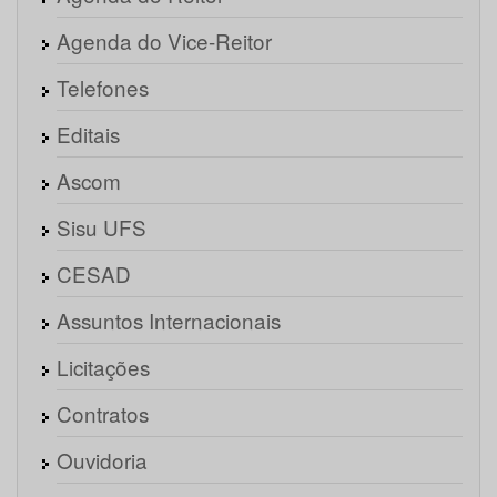
Agenda do Vice-Reitor
Telefones
Editais
Ascom
Sisu UFS
CESAD
Assuntos Internacionais
Licitações
Contratos
Ouvidoria