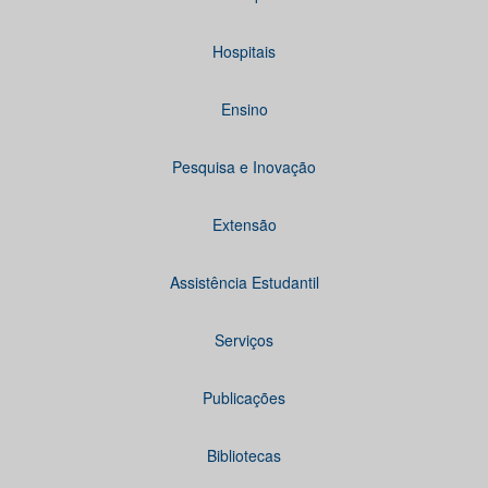
Hospitais
Ensino
Pesquisa e Inovação
Extensão
Assistência Estudantil
Serviços
Publicações
Bibliotecas