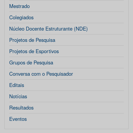
Mestrado
Colegiados
Núcleo Docente Estruturante (NDE)
Projetos de Pesquisa
Projetos de Esportivos
Grupos de Pesquisa
Conversa com o Pesquisador
Editais
Notícias
Resultados
Eventos