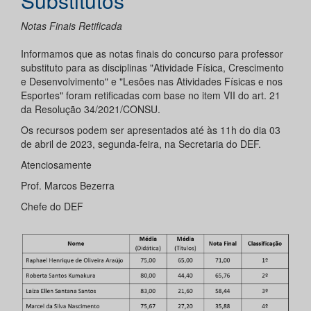
Substitutos
Notas Finais Retificada
Informamos que as notas finais do concurso para professor
substituto para as disciplinas "Atividade Física, Crescimento
e Desenvolvimento" e "Lesões nas Atividades Físicas e nos
Esportes" foram retificadas com base no item VII do art. 21
da Resolução 34/2021/CONSU.
Os recursos podem ser apresentados até às 11h do dia 03
de abril de 2023, segunda-feira, na Secretaria do DEF.
Atenciosamente
Prof. Marcos Bezerra
Chefe do DEF