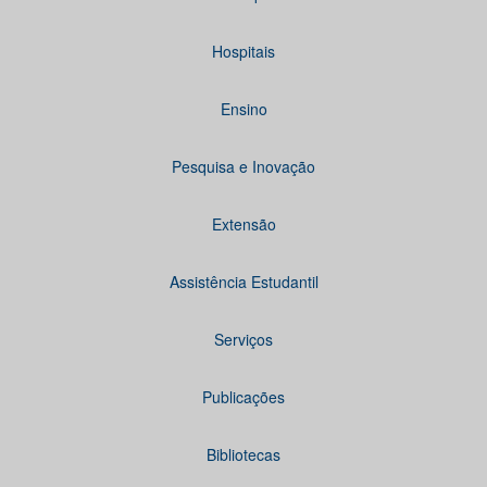
Hospitais
Ensino
Pesquisa e Inovação
Extensão
Assistência Estudantil
Serviços
Publicações
Bibliotecas