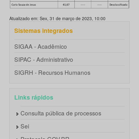
Atualizado em: Sex, 31 de março de 2023, 10:00
Sistemas integrados
SIGAA - Acadêmico
SIPAC - Administrativo
SIGRH - Recursos Humanos
Links rápidos
Consulta pública de processos
Sei
Protocolo GOV.BR