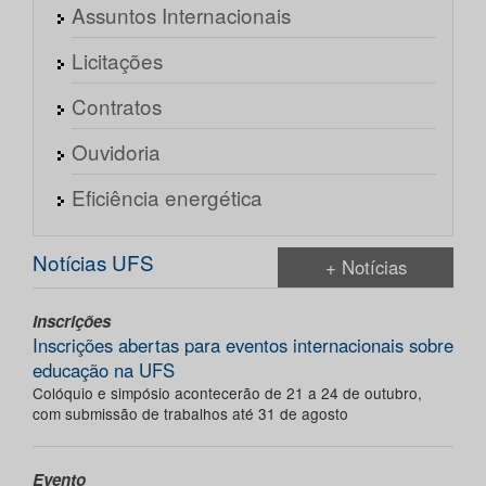
Assuntos Internacionais
Licitações
Contratos
Ouvidoria
Eficiência energética
Notícias UFS
+ Notícias
Inscrições
Inscrições abertas para eventos internacionais sobre
educação na UFS
Colóquio e simpósio acontecerão de 21 a 24 de outubro,
com submissão de trabalhos até 31 de agosto
Evento