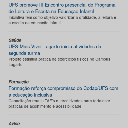
UFS promove III Encontro presencial do Programa
de Leitura e Escrita na Educação Infantil
Iniciativa tem como objetivo valorizar a oralidade, a leitura e
a escrita na educação infantil
Saúde
UFS-Mais Viver Lagarto inicia atividades da
segunda turma
Projeto estimula prática de exercícios físicos no Campus
Lagarto
Formação
Formação reforça compromisso do Codap/UFS com
a educação inclusiva
Capacitação reuniu TAE’s e terceirizados para fortalecer
práticas de acolhimento e acessibilidade
Aviso