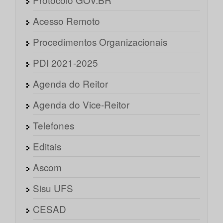
Acesso Remoto
Procedimentos Organizacionais
PDI 2021-2025
Agenda do Reitor
Agenda do Vice-Reitor
Telefones
Editais
Ascom
Sisu UFS
CESAD