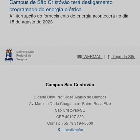
Campus de São Cristóvão terá desligamento
programado de energia elétrica
A interrupção do fornecimento de energia acontecerá no dia
15 de agosto de 2026
WEBMAIL
|
Topo do Site
Campus São Cristóvão
Cidade Univ. Prof. José Aloísio de Campos
Av. Marcelo Deda Chagas, s/n, Bairro Rosa Elze
São Cristóvão/SE
CEP 49107-230
Localização