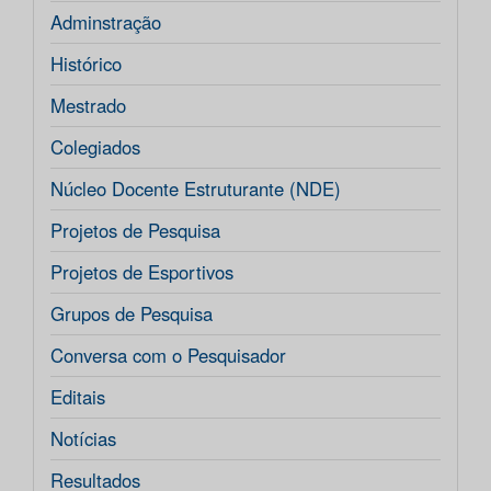
Adminstração
Histórico
Mestrado
Colegiados
Núcleo Docente Estruturante (NDE)
Projetos de Pesquisa
Projetos de Esportivos
Grupos de Pesquisa
Conversa com o Pesquisador
Editais
Notícias
Resultados